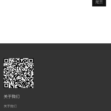
尾页
关于我们
关于我们