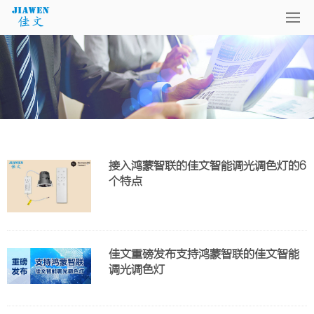
接入鸿蒙智联的佳文智能调光调色灯的6
个特点
佳文重磅发布支持鸿蒙智联的佳文智能
调光调色灯