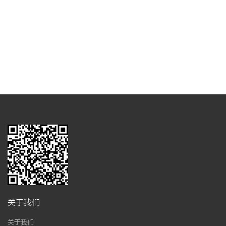
关于我们
关于我们