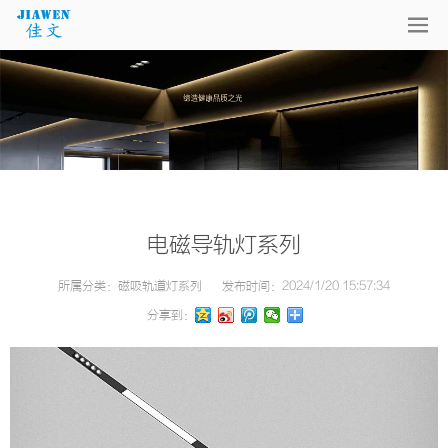
电磁导轨灯系列
所属分类：
磁吸轨道灯系列
发布时间：
2024/1/20 15:57:34
分享到：