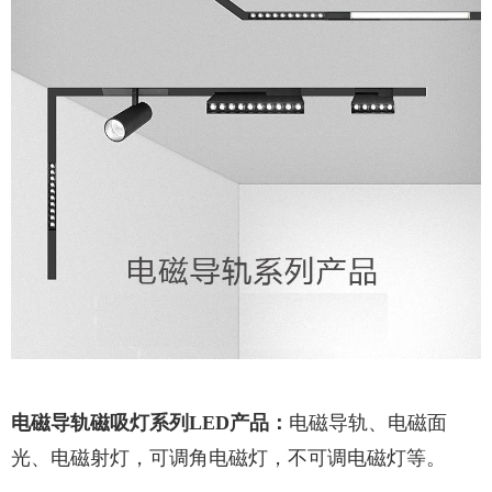
电磁导轨磁吸灯系列
LED
产品：
电磁导轨、电磁面
光、电磁射灯，可调角电磁灯，不可调电磁灯等。